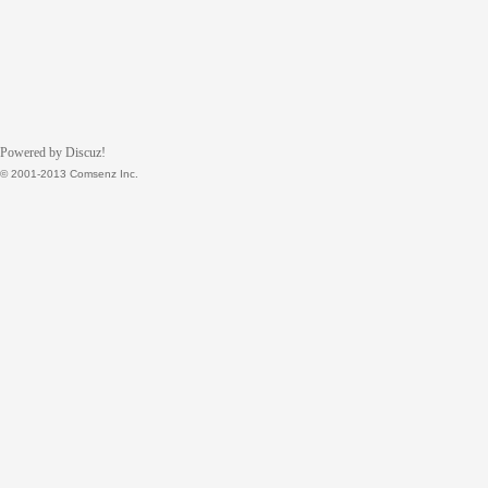
Powered by Discuz!
© 2001-2013 Comsenz Inc.